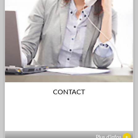
CONTACT
+
Plus d'infos