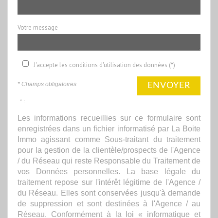
Votre message
J'accepte les conditions d'utilisation des données (*)
* Champs obligatoires
ENVOYER
* :
Les informations recueillies sur ce formulaire sont
enregistrées dans un fichier informatisé par La Boite
Immo agissant comme Sous-traitant du traitement
pour la gestion de la clientèle/prospects de l'Agence
/ du Réseau qui reste Responsable du Traitement de
vos Données personnelles. La base légale du
traitement repose sur l'intérêt légitime de l'Agence /
du Réseau. Elles sont conservées jusqu'à demande
de suppression et sont destinées à l'Agence / au
Réseau. Conformément à la loi « informatique et