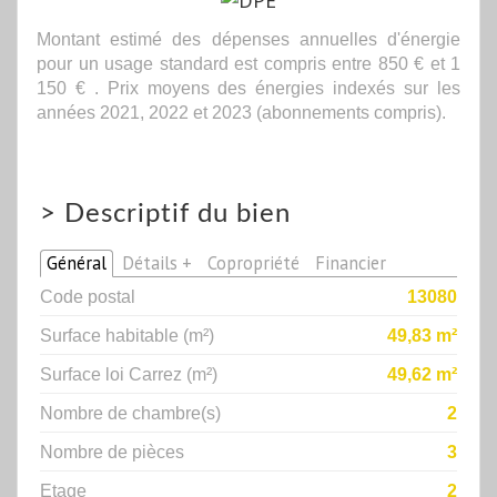
Montant estimé des dépenses annuelles d'énergie
pour un usage standard est compris entre 850 € et 1
150 € . Prix moyens des énergies indexés sur les
années 2021, 2022 et 2023 (abonnements compris).
>
Descriptif du bien
Général
Détails +
Copropriété
Financier
Code postal
13080
Surface habitable (m²)
49,83 m²
Surface loi Carrez (m²)
49,62 m²
Nombre de chambre(s)
2
Nombre de pièces
3
Etage
2