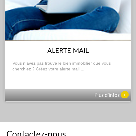
ALERTE MAIL
Vous n'avez pas trouvé le bien immobilier que vous
cherchiez ? Créez votre alerte mail ...
+
Plus d'infos
Contactez-nous