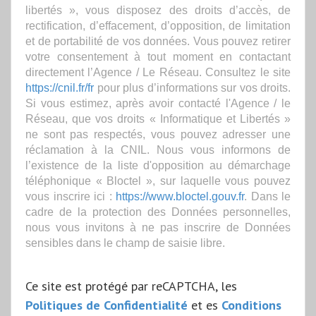
libertés », vous disposez des droits d’accès, de
rectification, d’effacement, d’opposition, de limitation
et de portabilité de vos données. Vous pouvez retirer
votre consentement à tout moment en contactant
directement l’Agence / Le Réseau. Consultez le site
https://cnil.fr/fr
pour plus d’informations sur vos droits.
Si vous estimez, après avoir contacté l'Agence / le
Réseau, que vos droits « Informatique et Libertés »
ne sont pas respectés, vous pouvez adresser une
réclamation à la CNIL. Nous vous informons de
l’existence de la liste d'opposition au démarchage
téléphonique « Bloctel », sur laquelle vous pouvez
vous inscrire ici :
https://www.bloctel.gouv.fr
. Dans le
cadre de la protection des Données personnelles,
nous vous invitons à ne pas inscrire de Données
sensibles dans le champ de saisie libre.
Ce site est protégé par reCAPTCHA, les
Politiques de Confidentialité
et es
Conditions