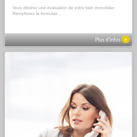
Vous désirez une évaluation de votre bien immobilier
Remplissez le formulair...
+
Plus d'infos