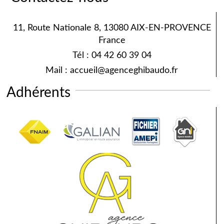
11, Route Nationale 8, 13080 AIX-EN-PROVENCE
France
Tél :
04 42 60 39 04
Mail :
accueil@agenceghibaudo.fr
Adhérents