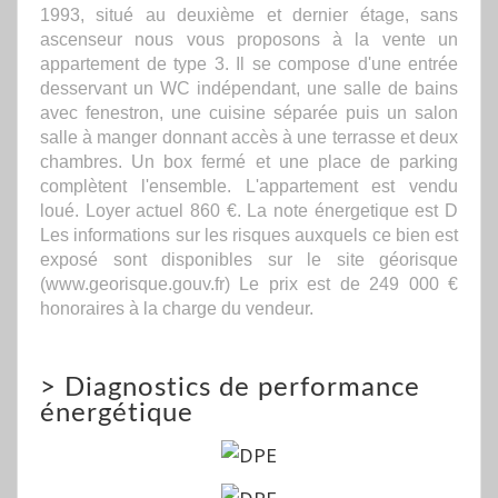
1993, situé au deuxième et dernier étage, sans
ascenseur nous vous proposons à la vente un
appartement de type 3. Il se compose d'une entrée
desservant un WC indépendant, une salle de bains
avec fenestron, une cuisine séparée puis un salon
salle à manger donnant accès à une terrasse et deux
chambres. Un box fermé et une place de parking
complètent l'ensemble. L'appartement est vendu
loué. Loyer actuel 860 €. La note énergetique est D
Les informations sur les risques auxquels ce bien est
exposé sont disponibles sur le site géorisque
(www.georisque.gouv.fr) Le prix est de 249 000 €
honoraires à la charge du vendeur.
>
Diagnostics de performance
énergétique