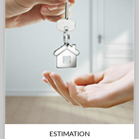
ESTIMATION