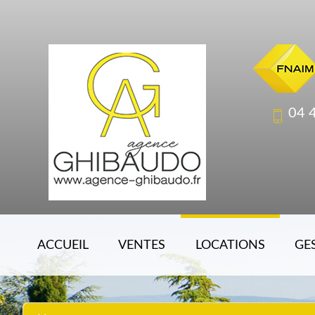
04 
ACCUEIL
VENTES
LOCATIONS
GE