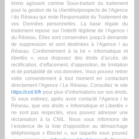
Immo agissant comme Sous-traitant du traitement
pour la gestion de la clientèle/prospects de l'Agence
/ du Réseau qui reste Responsable du Traitement de
vos Données personnelles. La base légale du
traitement repose sur l'intérêt légitime de l'Agence /
du Réseau. Elles sont conservées jusqu'à demande
de suppression et sont destinées à l'Agence / au
Réseau. Conformément à la loi « informatique et
libertés », vous disposez des droits d’accès, de
rectification, d’effacement, d’opposition, de limitation
et de portabilité de vos données. Vous pouvez retirer
votre consentement à tout moment en contactant
directement l’Agence / Le Réseau. Consultez le site
https://cnil.fr/fr
pour plus d’informations sur vos droits.
Si vous estimez, après avoir contacté l'Agence / le
Réseau, que vos droits « Informatique et Libertés »
ne sont pas respectés, vous pouvez adresser une
réclamation à la CNIL. Nous vous informons de
l’existence de la liste d'opposition au démarchage
téléphonique « Bloctel », sur laquelle vous pouvez