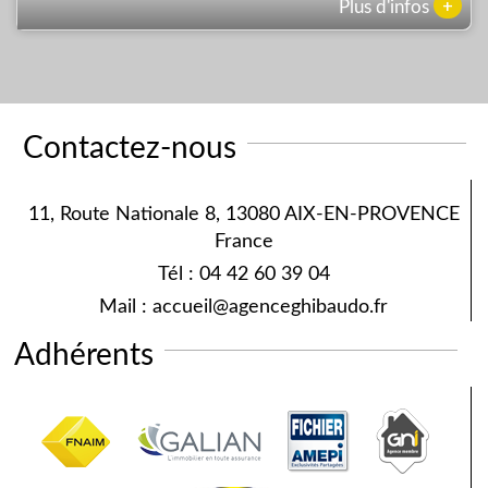
+
Plus d'infos
Contactez-nous
11, Route Nationale 8, 13080 AIX-EN-PROVENCE
France
Tél :
04 42 60 39 04
Mail :
accueil@agenceghibaudo.fr
Adhérents