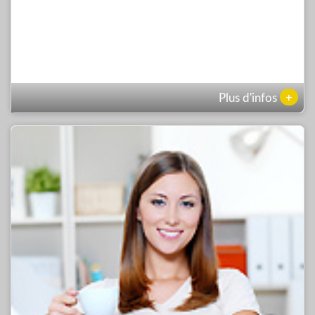
+
Plus d'infos