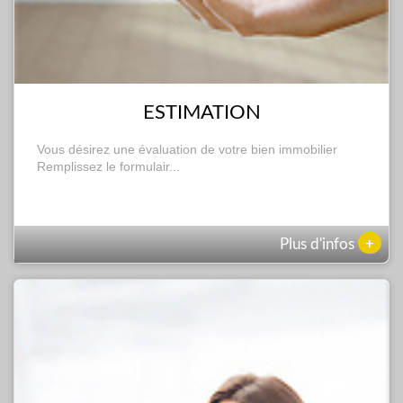
ESTIMATION
Vous désirez une évaluation de votre bien immobilier
Remplissez le formulair...
+
Plus d'infos