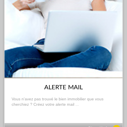
ALERTE MAIL
Vous n'avez pas trouvé le bien immobilier que vous
cherchiez ? Créez votre alerte mail ...