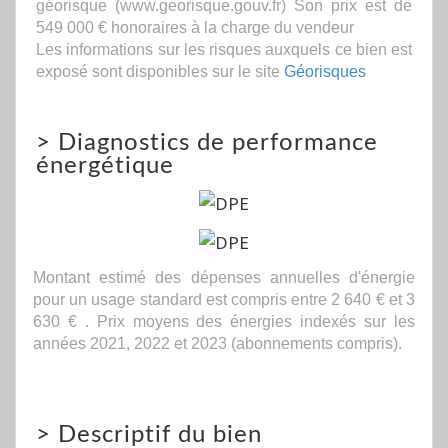
géorisque (www.georisque.gouv.fr) Son prix est de
549 000 € honoraires à la charge du vendeur
Les informations sur les risques auxquels ce bien est
exposé sont disponibles sur le site
Géorisques
>
Diagnostics de performance
énergétique
Montant estimé des dépenses annuelles d'énergie
pour un usage standard est compris entre 2 640 € et 3
630 € . Prix moyens des énergies indexés sur les
années 2021, 2022 et 2023 (abonnements compris).
>
Descriptif du bien