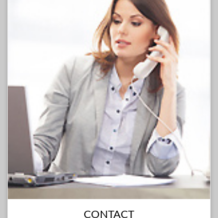
CONTACT