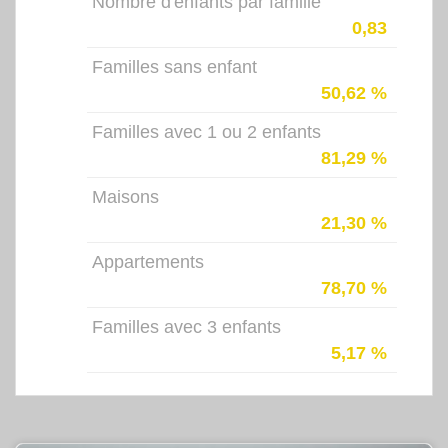
Nombre d'enfants par famille
0,83
Familles sans enfant
50,62 %
Familles avec 1 ou 2 enfants
81,29 %
Maisons
21,30 %
Appartements
78,70 %
Familles avec 3 enfants
5,17 %