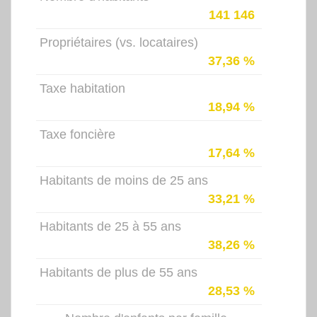
141 146
Propriétaires (vs. locataires)
37,36 %
Taxe habitation
18,94 %
Taxe foncière
17,64 %
Habitants de moins de 25 ans
33,21 %
Habitants de 25 à 55 ans
38,26 %
Habitants de plus de 55 ans
28,53 %