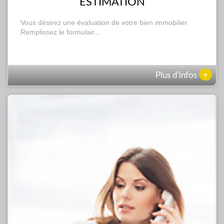
ESTIMATION
Vous désirez une évaluation de votre bien immobilier
Remplissez le formulair...
+
Plus d'infos