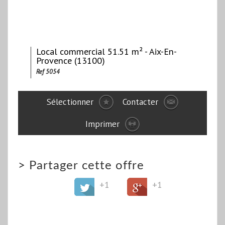
Local commercial 51.51 m² - Aix-En-
Provence (13100)
Ref 5054
Sélectionner
Contacter
Imprimer
>
Partager cette offre
+1
+1