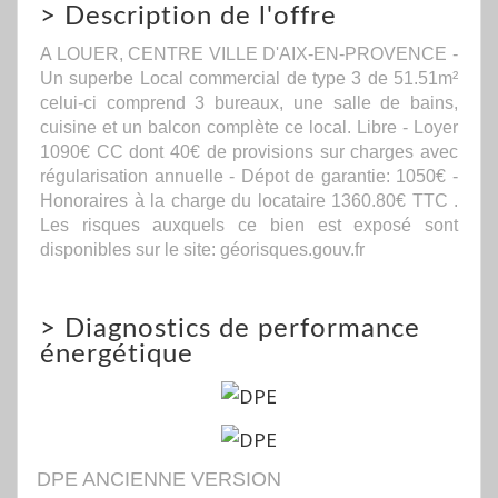
>
Description de l'offre
A LOUER, CENTRE VILLE D'AIX-EN-PROVENCE -
Un superbe Local commercial de type 3 de 51.51m²
celui-ci comprend 3 bureaux, une salle de bains,
cuisine et un balcon complète ce local. Libre - Loyer
1090€ CC dont 40€ de provisions sur charges avec
régularisation annuelle - Dépot de garantie: 1050€ -
Honoraires à la charge du locataire 1360.80€ TTC .
Les risques auxquels ce bien est exposé sont
disponibles sur le site: géorisques.gouv.fr
>
Diagnostics de performance
énergétique
DPE ANCIENNE VERSION