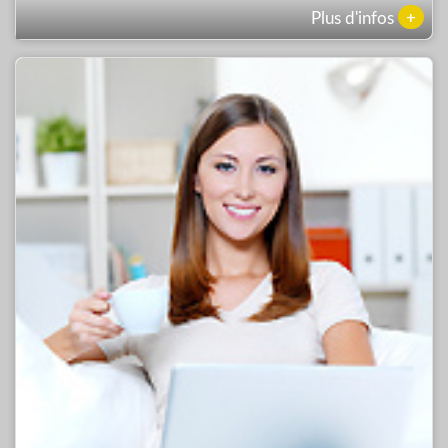
+
Plus d'infos