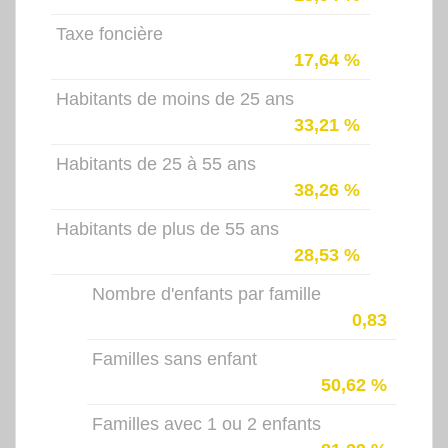
Taxe foncière
17,64 %
Habitants de moins de 25 ans
33,21 %
Habitants de 25 à 55 ans
38,26 %
Habitants de plus de 55 ans
28,53 %
Nombre d'enfants par famille
0,83
Familles sans enfant
50,62 %
Familles avec 1 ou 2 enfants