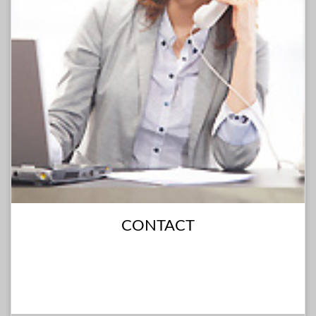
CONTACT