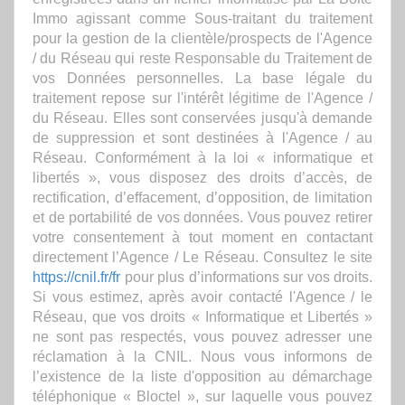
Immo agissant comme Sous-traitant du traitement
pour la gestion de la clientèle/prospects de l'Agence
/ du Réseau qui reste Responsable du Traitement de
vos Données personnelles. La base légale du
traitement repose sur l'intérêt légitime de l'Agence /
du Réseau. Elles sont conservées jusqu'à demande
de suppression et sont destinées à l'Agence / au
Réseau. Conformément à la loi « informatique et
libertés », vous disposez des droits d’accès, de
rectification, d’effacement, d’opposition, de limitation
et de portabilité de vos données. Vous pouvez retirer
votre consentement à tout moment en contactant
directement l’Agence / Le Réseau. Consultez le site
https://cnil.fr/fr
pour plus d’informations sur vos droits.
Si vous estimez, après avoir contacté l'Agence / le
Réseau, que vos droits « Informatique et Libertés »
ne sont pas respectés, vous pouvez adresser une
réclamation à la CNIL. Nous vous informons de
l’existence de la liste d'opposition au démarchage
téléphonique « Bloctel », sur laquelle vous pouvez