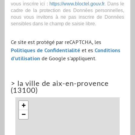
vous inscrire ici :
https://www.bloctel.gouv.fr
. Dans le
cadre de la protection des Données personnelles,
nous vous invitons à ne pas inscrire de Données
sensibles dans le champ de saisie libre.
Ce site est protégé par reCAPTCHA, les
Politiques de Confidentialité
et es
Conditions
d'utilisation
de Google s'appliquent.
>
la ville de aix-en-provence
(13100)
+
−