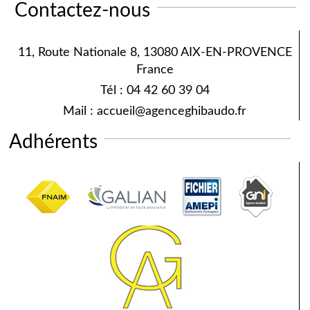
Contactez-nous
11, Route Nationale 8, 13080 AIX-EN-PROVENCE
France
Tél :
04 42 60 39 04
Mail :
accueil@agenceghibaudo.fr
Adhérents