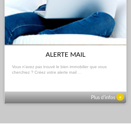
ALERTE MAIL
Vous n'avez pas trouvé le bien immobilier que vous
cherchiez ? Créez votre alerte mail ...
+
Plus d'infos