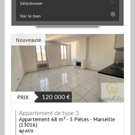
Sélectionner
Voir le bien
Nouveauté
PRIX
120 000
€
Appartement de type 3
Appartement 68 m² - 3 Pièces - Marseille
(13016)
Ref 4978