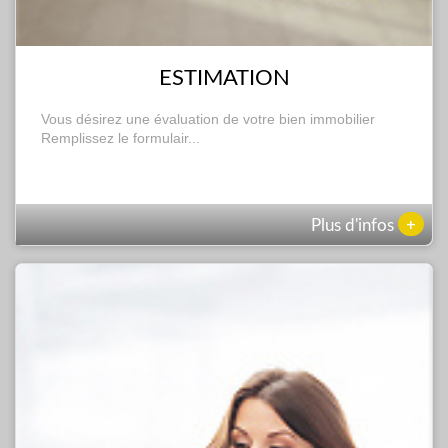
ESTIMATION
Vous désirez une évaluation de votre bien immobilier
Remplissez le formulair...
+
Plus d'infos