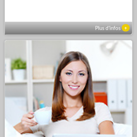
+
Plus d'infos