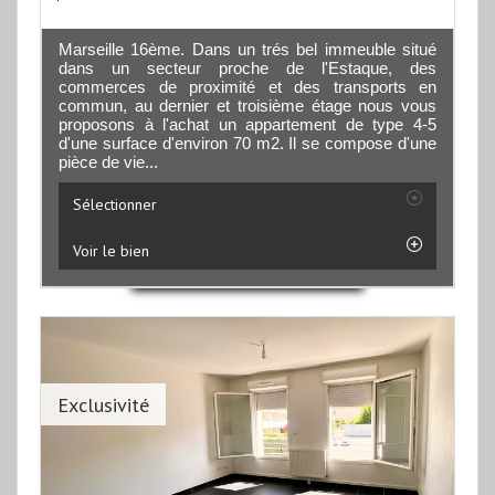
Marseille 16ème. Dans un trés bel immeuble situé
dans un secteur proche de l'Estaque, des
commerces de proximité et des transports en
commun, au dernier et troisième étage nous vous
proposons à l'achat un appartement de type 4-5
d'une surface d'environ 70 m2. Il se compose d'une
pièce de vie...
Sélectionner
Voir le bien
Exclusivité