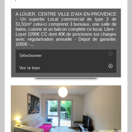
A LOUER, CENTRE VILLE D'AIX-EN-PROVENCE
- Un superbe Local commercial de type 3 de
51.51m² celui-ci comprend 3 bureaux, une salle de
bains, cuisine et un balcon complète ce local. Libre -
Loyer 1090€ CC dont 40€ de provisions sur charges
avec régularisation annuelle - Dépot de garantie:
1050€ -...
Sélectionner
Voir le bien