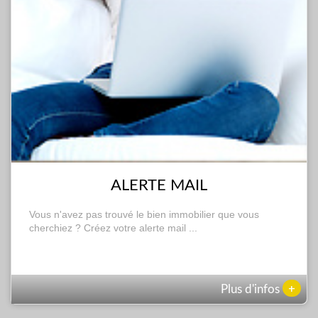
ALERTE MAIL
Vous n'avez pas trouvé le bien immobilier que vous
cherchiez ? Créez votre alerte mail ...
+
Plus d'infos