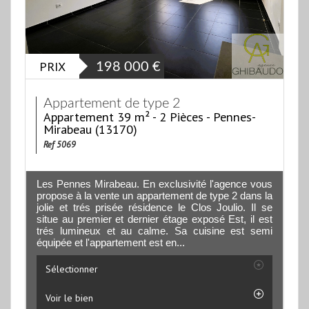
PRIX
198 000
€
Appartement de type 2
Appartement 39 m² - 2 Pièces - Pennes-
Mirabeau (13170)
Ref 5069
Les Pennes Mirabeau. En exclusivité l'agence vous
propose à la vente un appartement de type 2 dans la
jolie et trés prisée résidence le Clos Joulio. Il se
situe au premier et dernier étage exposé Est, il est
trés lumineux et au calme. Sa cuisine est semi
équipée et l'appartement est en...
Sélectionner
Voir le bien