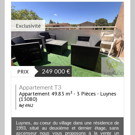
Exclusivité
PRIX
249 000
€
Appartement T3
Appartement 49.83 m² - 3 Pièces - Luynes
(13080)
Ref 4962
Luynes, au coeur du village dans une résidence de
1993, situé au deuxième et dernier étage, sans
ascenseur nous vous proposons à la vente un