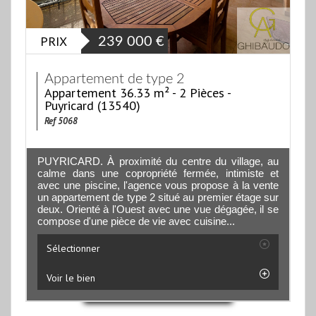
PRIX
239 000
€
Appartement de type 2
Appartement 36.33 m² - 2 Pièces -
Puyricard (13540)
Ref 5068
PUYRICARD. À proximité du centre du village, au
calme dans une copropriété fermée, intimiste et
avec une piscine, l'agence vous propose à la vente
un appartement de type 2 situé au premier étage sur
deux. Orienté à l'Ouest avec une vue dégagée, il se
compose d'une pièce de vie avec cuisine...
Sélectionner
Voir le bien