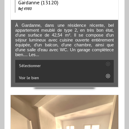
Gardanne (13120)
Ref 4980
À Gardanne, dans une résidence récente, bel
appartement meublé de type 2, en très bon état,
d’une surface de 42,54 m². Il se compose d’un
séjour lumineux avec cuisine ouverte entièrement
équipée, d’un balcon, d’une chambre, ainsi que
d’une salle d’eau avec WC. Un garage complétece
bien.... Les...
Sélectionner
Voir le bien