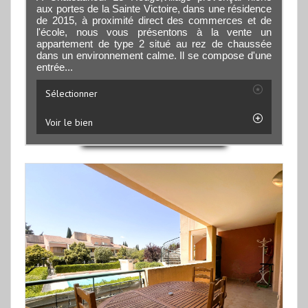
aux portes de la Sainte Victoire, dans une résidence
de 2015, à proximité direct des commerces et de
l'école, nous vous présentons à la vente un
appartement de type 2 situé au rez de chaussée
dans un environnement calme. Il se compose d'une
entrée...
Sélectionner
Voir le bien