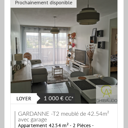
Prochainement disponible
LOYER
1 000 €
CC*
GARDANNE -T2 meublé de 42.54m²
avec garage
Appartement 42.54 m² - 2 Pièces -