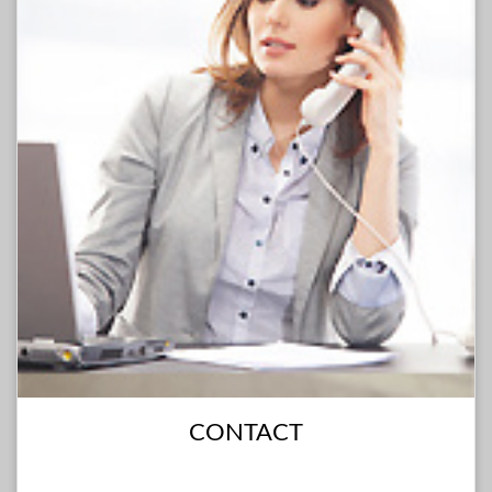
CONTACT