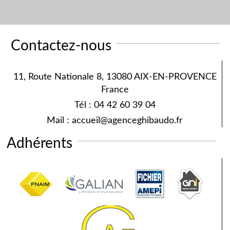
Contactez-nous
11, Route Nationale 8, 13080 AIX-EN-PROVENCE
France
Tél :
04 42 60 39 04
Mail :
accueil@agenceghibaudo.fr
Adhérents