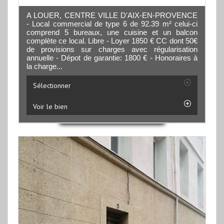
A LOUER, CENTRE VILLE D'AIX-EN-PROVENCE
- Local commercial de type 6 de 92.39 m² celui-ci
comprend 5 bureaux, une cuisine et un balcon
complète ce local. Libre - Loyer 1850 € CC dont 50€
de provisions sur charges avec régularisation
annuelle - Dépot de garantie: 1800 € - Honoraires à
la charge...
Sélectionner
Voir le bien